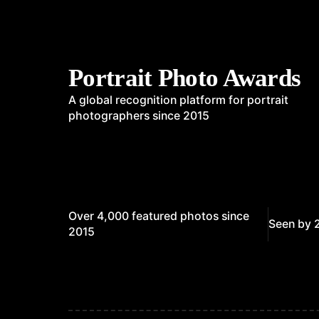
Portrait Photo Awards
A global recognition platform for portrait
photographers since 2015
Over 4,000 featured photos since
Seen by 
2015