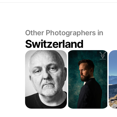
Other Photographers in
Switzerland