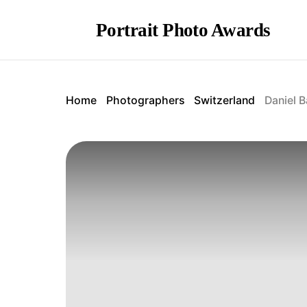
Portrait Photo Awards
Home
Photographers
Switzerland
Daniel 