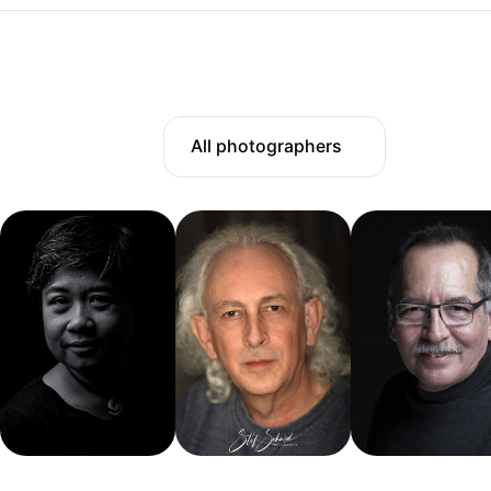
All photographers