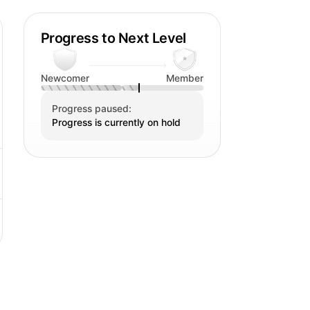
Progress to Next Level
Newcomer
Member
Progress paused:
Progress is currently on hold