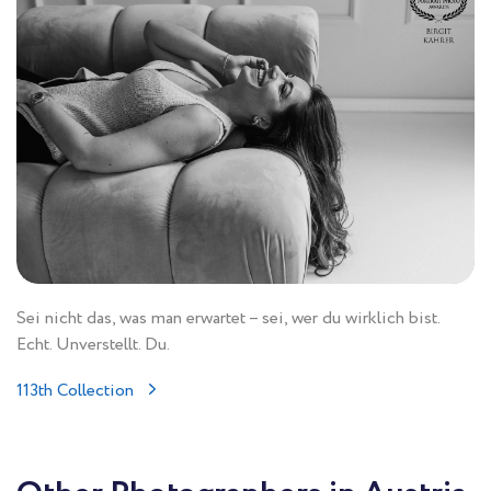
Sei nicht das, was man erwartet – sei, wer du wirklich bist.
Echt. Unverstellt. Du.
113th Collection