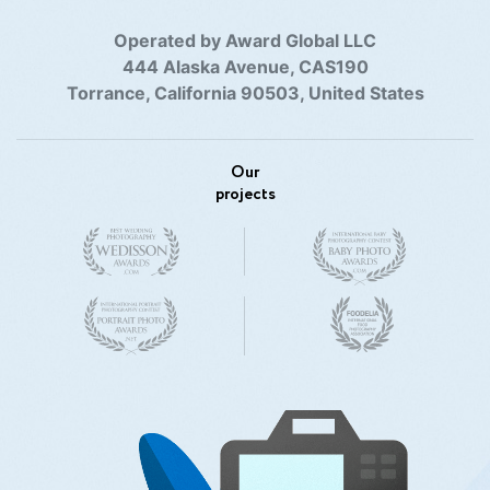
Operated by Award Global LLC
444 Alaska Avenue, CAS190
Torrance, California 90503, United States
Our
projects