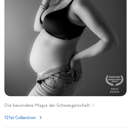
Die besondere Magie der Schwangerschaft. ✨
121st Collection