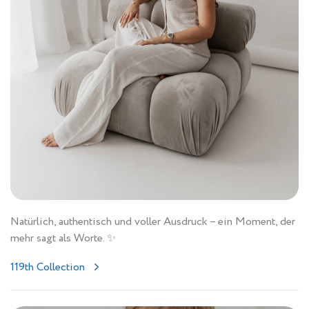
Natürlich, authentisch und voller Ausdruck – ein Moment, der
mehr sagt als Worte. ✨
119th Collection