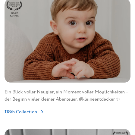
Ein Blick voller Neugier, ein Moment voller Möglichkeiten –
der Beginn vieler kleiner Abenteuer. #kleineentdecker ✨
118th Collection