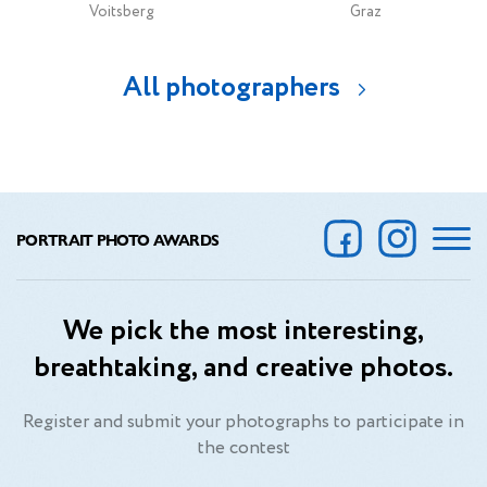
Voitsberg
Graz
All photographers
PORTRAIT PHOTO AWARDS
We pick the most interesting,
breathtaking, and creative photos.
Register and submit your photographs to participate in
the contest